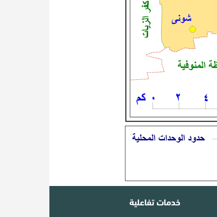
خدمات تفاعلية