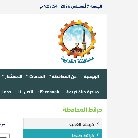
الجمعة 7 أغسطس 2026 , 4:27:54 م
الرئيسية
عن المحافظة
الخدمات
الاستثمار
مبادرة حياة كريمة
Facebook
اتصل بنا
خدمات 
خرائط المحافظة
خريطة الغربية
خرائط طنطا