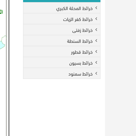
خرائط المحلة الكبري
خرائط كفر الزيات
خرائط زفتى
خرائط السنطة
خرائط قطور
خرائط بسيون
خرائط سمنود