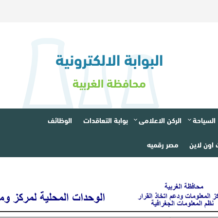
البوابة الالكترونية
محافظة الغربية
السياحة
الركن الاعلامى
بوابة التعاقدات
الوظائف
اون لاين
مصر رقميه