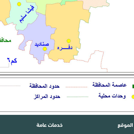
الموقع
خدمات عامة