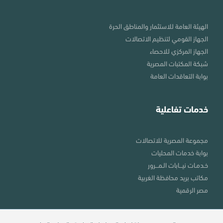
الهيئة العامة للاستثمار والمناطق الحرة
الجهاز القومي لتنظيم الاتصالات
الجهاز المركزي للاحصاء
شبكة المكتبات المصرية
بوابة التعاقدات العامة
خدمات تفاعلية
مجموعة المصرية للاتصالات
بوابة خدمات المحليات
خـدمـات نيـــابات الـمـــرور
مكاتب بريد محافظة الغربية
مصر الرقمية