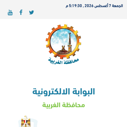
الجمعة 7 أغسطس 2026 , 5:19:30 م
البوابة الالكترونية
محافظة الغربية