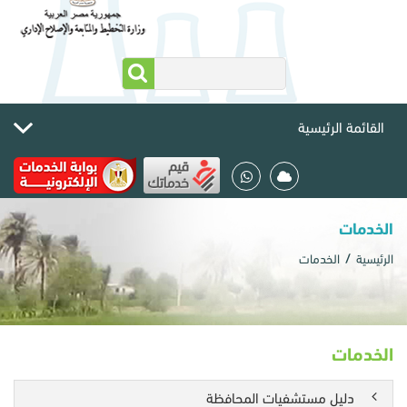
القائمة الرئيسية
الخدمات
الرئيسية
الخدمات
الخدمات
دليل مستشفيات المحافظة