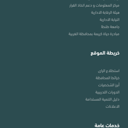
مركز المعلومات و دعم اتخاذ القرار
هيئة الرقابة الادارية
النيابة الادارية
جامعة طنطا
مبادرة حياة كريمة بمحافظة الغربية
خريطة الموقع
استطلاع الراى
خرائط المحافظة
أبرز الشخصيات
الدورات التدريبية
دليل التنمية المستدامة
الاعلانات
خدمات عامة