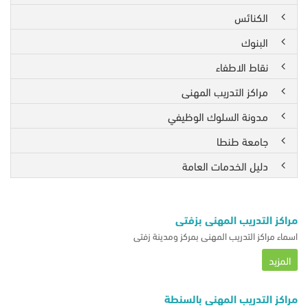
الكنائس
البنوك
نقاط الاطفاء
مراكز التدريب المهنى
مدونة السلوك الوظيفي
جامعة طنطا
دليل الخدمات العامة
مراكز التدريب المهني بزفتى
اسماء مراكز التدريب المهني بمركز ومدينة زفتى
المزيد
مراكز التدريب المهني بالسنطة