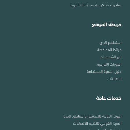
مبادرة حياة كريمة بمحافظة الغربية
خريطة الموقع
استطلاع الراى
خرائط المحافظة
أبرز الشخصيات
الدورات التدريبية
دليل التنمية المستدامة
الاعلانات
خدمات عامة
الهيئة العامة للاستثمار والمناطق الحرة
الجهاز القومي لتنظيم الاتصالات