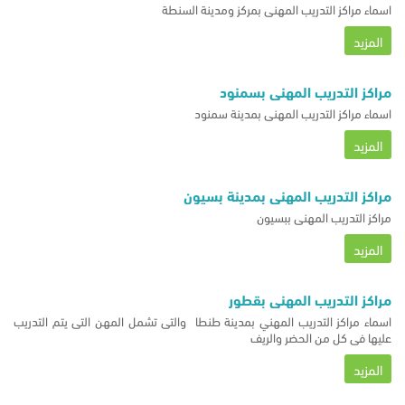
اسماء مراكز التدريب المهني بمركز ومدينة السنطة
المزيد
مراكز التدريب المهني بسمنود
اسماء مراكز التدريب المهني بمدينة سمنود
المزيد
مراكز التدريب المهني بمدينة بسيون
مراكز التدريب المهني ببسيون
المزيد
مراكز التدريب المهني بقطور
اسماء مراكز التدريب المهني بمدينة طنطا والتى تشمل المهن التى يتم التدريب
عليها فى كل من الحضر والريف
المزيد