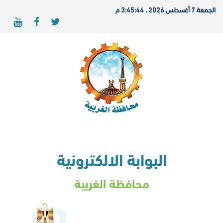
الجمعة 7 أغسطس 2026 , 3:45:44 م
البوابة الالكترونية
محافظة الغربية