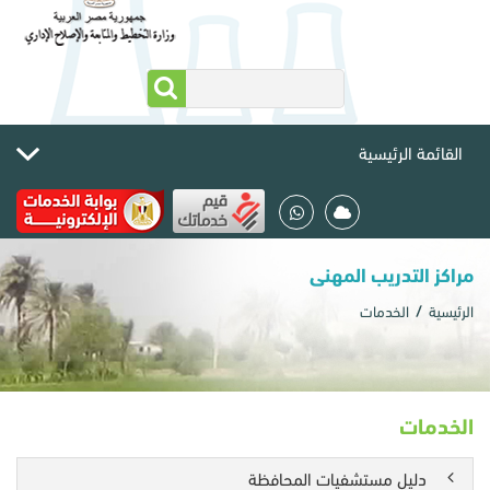
القائمة الرئيسية
مراكز التدريب المهنى
الرئيسية
الخدمات
الخدمات
دليل مستشفيات المحافظة