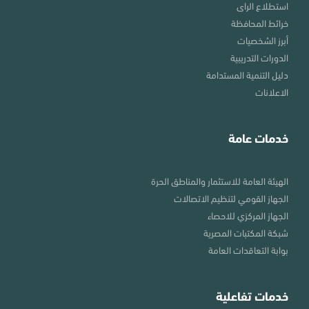
استطلاع الراى
خرائط المحافظة
أبرز الشخصيات
الدورات التدريبية
دليل التنمية المستدامة
الاعلانات
خدمات عامة
الهيئة العامة للاستثمار والمناطق الحرة
الجهاز القومي لتنظيم الاتصالات
الجهاز المركزي للاحصاء
شبكة المكتبات المصرية
بوابة التعاقدات العامة
خدمات تفاعلية