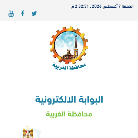
الجمعة 7 أغسطس 2026 , 2:32:31 م
البوابة الالكترونية
محافظة الغربية