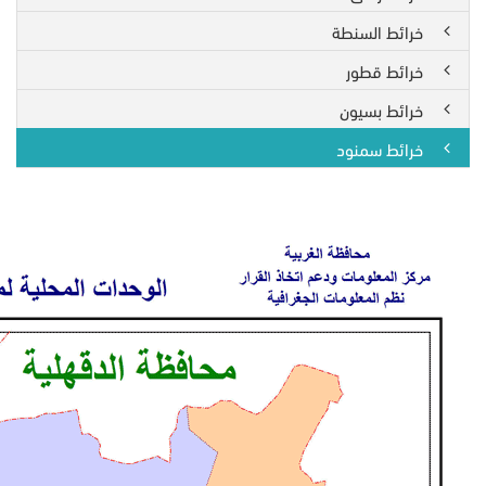
خرائط السنطة
خرائط قطور
خرائط بسيون
خرائط سمنود