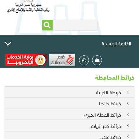
القائمة الرئيسية
خرائط المحافظة
خريطة الغربية
خرائط طنطا
خرائط المحلة الكبري
خرائط كفر الزيات
خرائط زفتى