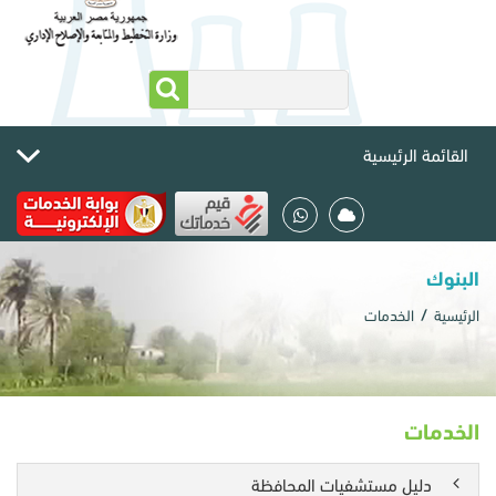
القائمة الرئيسية
البنوك
الرئيسية
الخدمات
الخدمات
دليل مستشفيات المحافظة