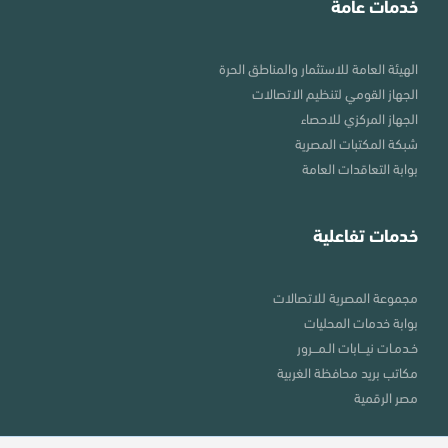
خدمات عامة
الهيئة العامة للاستثمار والمناطق الحرة
الجهاز القومي لتنظيم الاتصالات
الجهاز المركزي للاحصاء
شبكة المكتبات المصرية
بوابة التعاقدات العامة
خدمات تفاعلية
مجموعة المصرية للاتصالات
بوابة خدمات المحليات
خـدمـات نيـــابات الـمـــرور
مكاتب بريد محافظة الغربية
مصر الرقمية