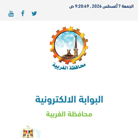
الجمعة 7 أغسطس 2026 , 9:20:49 ص
البوابة الالكترونية
محافظة الغربية