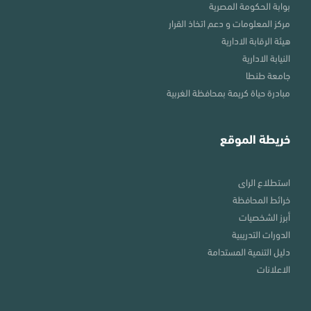
بوابة الحكومة المصرية
مركز المعلومات و دعم اتخاذ القرار
هيئة الرقابة الادارية
النيابة الادارية
جامعة طنطا
مبادرة حياة كريمة بمحافظة الغربية
خريطة الموقع
استطلاع الراى
خرائط المحافظة
أبرز الشخصيات
الدورات التدريبية
دليل التنمية المستدامة
الاعلانات