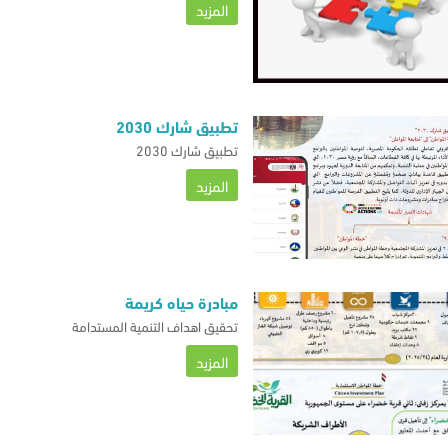
المزيد
تطبيق شارك 2030
تطبيق شارك 2030
المزيد
مبادرة حياه كريمة
تحقيق اهداف التنمية المستدامة
المزيد