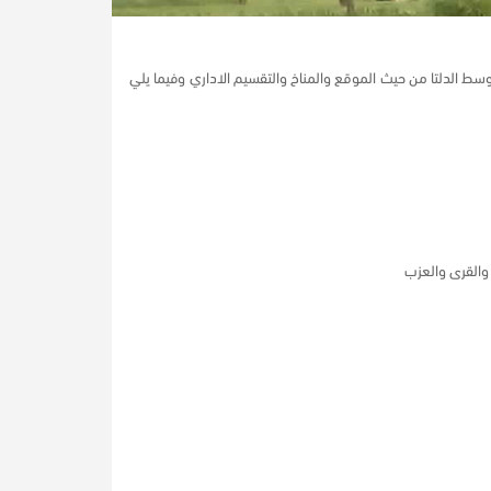
سط الدلتا من حيث الموقع والمناخ والتقسيم الاداري وفيما يلي
والقرى والعزب