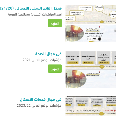
هيكل الناتج المحلي الاجمالي (2021/20)
اهم المؤشرات التنموية بمحافظة الغربية
المزيد
في مجال الصحة
مؤشرات الوضع الحالي 2021
المزيد
في مجال خدمات الاسكان
مؤشرات الوضع الحالي 2023/22