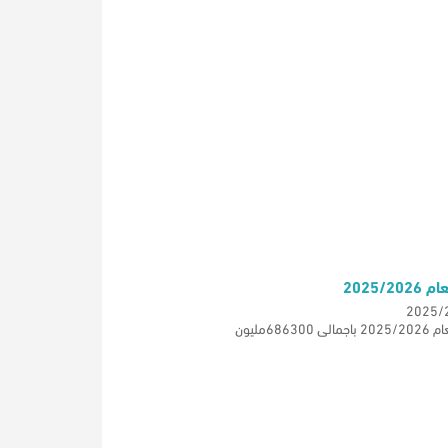
2025
مليون