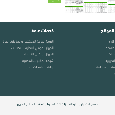
الموقع
خدمات عامة
الراى
الهيئة العامة للاستثمار والمناطق الحرة
محافظة
الجهاز القومي لتنظيم الاتصالات
صيات
الجهاز المركزي للاحصاء
تدريبية
شبكة المكتبات المصرية
مية المستدامة
بوابة التعاقدات العامة
جميع الحقوق محفوظة لوزارة التخطيط والمتابعة والإصلاح الإداري