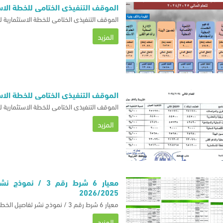
الموقف التنفيذي الختامي للخطة الاستثماري
الموقف التنفيذي الختامي للخطة الاستثمارية لمحافظة 
المزيد
الموقف التنفيذي الختامي للخطة الاستثماري
الموقف التنفيذي الختامي للخطة الاستثمارية لمحافظة 
المزيد
معيار 6 شرط رقم 3
2026/2025
معيار 6 شرط رقم 3 / نموذج نشر تفاصيل الخطة الاستثمارية للديوان العام لعام 2026/2025
المزيد