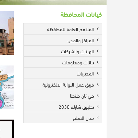
كيانات المحافظة
الملامح العامة للمحافظة
المراكز والمدن
الهيئات والشركات
بيانات ومعلومات
المديريات
فريق عمل البوابة الالكترونية
حي ثان طنطا
تطبيق شارك 2030
مدن التعلم