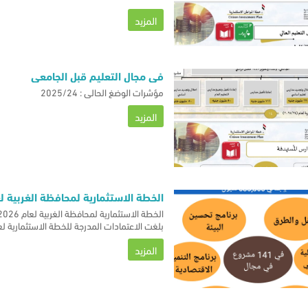
المزيد
في مجال التعليم قبل الجامعي
مؤشرات الوضغ الحالي : 2025/24
المزيد
الخطة الاستثمارية لمحافظة الغربية لعام /2026
الخطة الاستثمارية لمحافظة الغربية لعام 2025/2026
بلغت الاعتمادات المدرجة للخطة الاستثمارية لعام 2025/2026 باجمالي 686300
المزيد