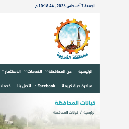
الجمعة 7 أغسطس 2026 , 10:18:44 م
الرئيسية
عن المحافظة
الخدمات
الاستثمار
مبادرة حياة كريمة
Facebook
اتصل بنا
خدمات 
كيانات المحافظة
الرئيسية
كيانات المحافظة