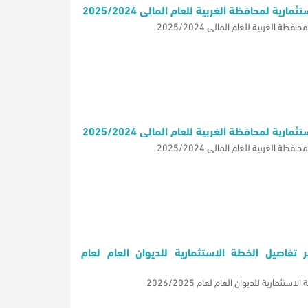
ة لمحافظة الغربية للعام المالي 2025/2024
الغربية للعام المالي 2025/2024
ة لمحافظة الغربية للعام المالي 2025/2024
الغربية للعام المالي 2025/2024
 / نموذج نشر تفاصيل الخطة الاستثمارية للديوان العام لعام