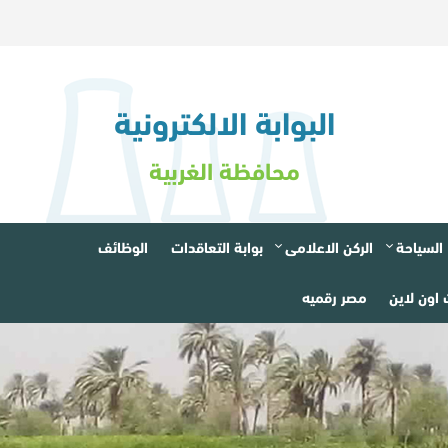
البوابة الالكترونية
محافظة الغربية
السياحة
الركن الاعلامى
بوابة التعاقدات
الوظائف
اون لاين
مصر رقميه