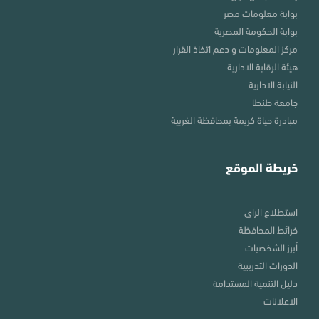
بوابة معلومات مصر
بوابة الحكومة المصرية
مركز المعلومات و دعم اتخاذ القرار
هيئة الرقابة الادارية
النيابة الادارية
جامعة طنطا
مبادرة حياة كريمة بمحافظة الغربية
خريطة الموقع
استطلاع الراى
خرائط المحافظة
أبرز الشخصيات
الدورات التدريبية
دليل التنمية المستدامة
الاعلانات