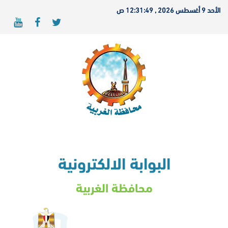
الأحد 9 أغسطس 2026 , 12:31:49 ص
البوابة الالكترونية
محافظة الغربية