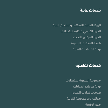
خدمات عامة
الهيئة العامة للاستثمار والمناطق الحرة
الجهاز القومي لتنظيم الاتصالات
الجهاز المركزي للاحصاء
شبكة المكتبات المصرية
بوابة التعاقدات العامة
خدمات تفاعلية
مجموعة المصرية للاتصالات
بوابة خدمات المحليات
خـدمـات نيـــابات الـمـــرور
مكاتب بريد محافظة الغربية
مصر الرقمية