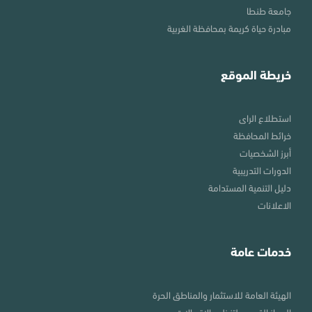
جامعة طنطا
مبادرة حياة كريمة بمحافظة الغربية
خريطة الموقع
استطلاع الراى
خرائط المحافظة
أبرز الشخصيات
الدورات التدريبية
دليل التنمية المستدامة
الاعلانات
خدمات عامة
الهيئة العامة للاستثمار والمناطق الحرة
الجهاز القومي لتنظيم الاتصالات