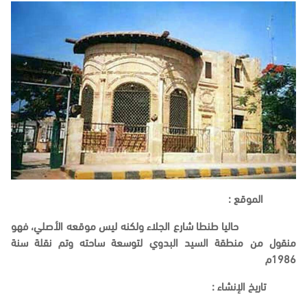
الموقع
:
حاليا طنطا شارع الجلاء ولكنه ليس موقعه الأصلي، فهو
منقول من منطقة السيد البدوي لتوسعة ساحته وتم نقلة سنة
1986م
تاريخ الإنشاء
: