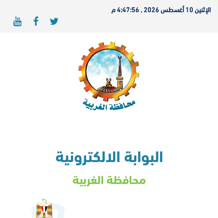
الإثنين 10 أغسطس 2026 , 4:47:56 م
البوابة الالكترونية
محافظة الغربية