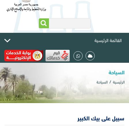
القائمة الرئيسية
السياحة
الرئيسية
السياحة
سبيل على بيك الكبير