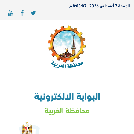
الجمعة 7 أغسطس 2026 , 8:03:07 م
البوابة الالكترونية
محافظة الغربية