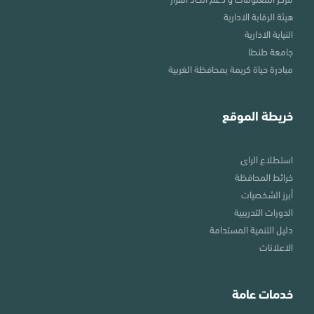
هيئة الرقابة الادارية
النيابة الادارية
جامعة طنطا
مبادرة حياة كريمة بمحافظة الغربية
خريطة الموقع
استطلاع الراى
خرائط المحافظة
أبرز الشخصيات
الدورات التدريبية
دليل التنمية المستدامة
الاعلانات
خدمات عامة