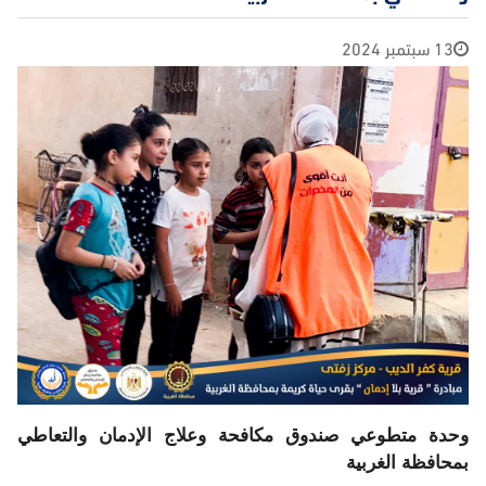
13 سبتمبر 2024
وحدة متطوعي صندوق مكافحة وعلاج الإدمان والتعاطي
بمحافظة الغربية