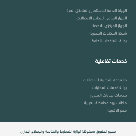
الهيئة العامة للاستثمار والمناطق الحرة
الجهاز القومي لتنظيم الاتصالات
الجهاز المركزي للاحصاء
شبكة المكتبات المصرية
بوابة التعاقدات العامة
خدمات تفاعلية
مجموعة المصرية للاتصالات
بوابة خدمات المحليات
خـدمـات نيـــابات الـمـــرور
مكاتب بريد محافظة الغربية
مصر الرقمية
جميع الحقوق محفوظة لوزارة التخطيط والمتابعة والإصلاح الإداري