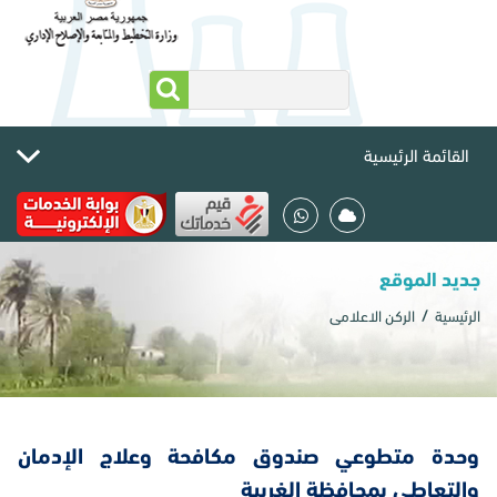
القائمة الرئيسية
جديد الموقع
الرئيسية
الركن الاعلامى
​وحدة متطوعي صندوق مكافحة وعلاج الإدمان
والتعاطي بمحافظة الغربية