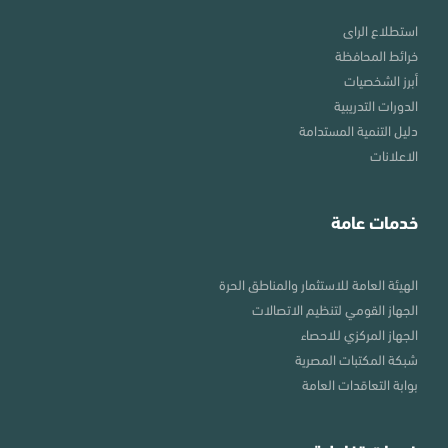
استطلاع الراى
خرائط المحافظة
أبرز الشخصيات
الدورات التدريبية
دليل التنمية المستدامة
الاعلانات
خدمات عامة
الهيئة العامة للاستثمار والمناطق الحرة
الجهاز القومي لتنظيم الاتصالات
الجهاز المركزي للاحصاء
شبكة المكتبات المصرية
بوابة التعاقدات العامة