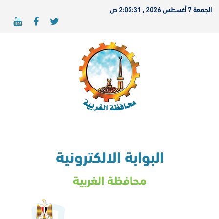
الجمعة 7 أغسطس 2026 , 2:02:31 ص
البوابة الالكترونية
محافظة الغربية