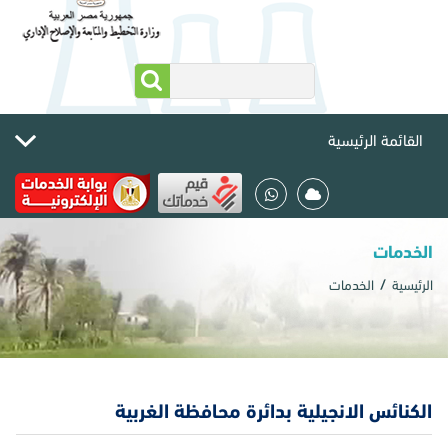
القائمة الرئيسية
الخدمات
الرئيسية
الخدمات
الكنائس الانجيلية بدائرة محافظة الغربية