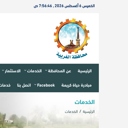
الخميس 6 أغسطس 2026 , 7:56:46 ص
الرئيسية
عن المحافظة
الخدمات
الاستثمار
مبادرة حياة كريمة
Facebook
اتصل بنا
خدمات 
الخدمات
الرئيسية
الخدمات