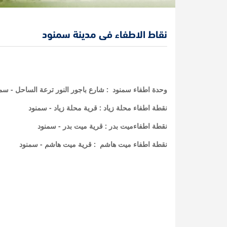
نقاط الاطفاء فى مدينة سمنود
وحدة اطفاء سمنود : شارع باجور النور ترعة الساحل - سم
نقطة اطفاء محلة زياد : قرية محلة زياد - سمنود
نقطة اطفاءميت بدر : قرية ميت بدر - سمنود
نقطة اطفاء ميت هاشم : قرية ميت هاشم - سمنود