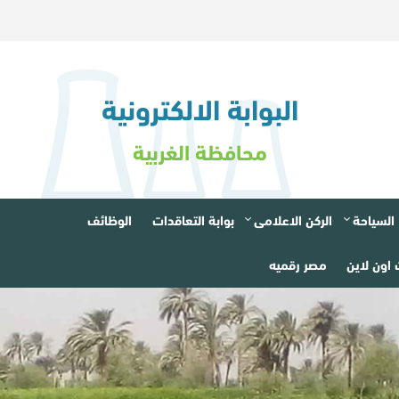
البوابة الالكترونية
محافظة الغربية
السياحة
الركن الاعلامى
بوابة التعاقدات
الوظائف
اون لاين
مصر رقميه