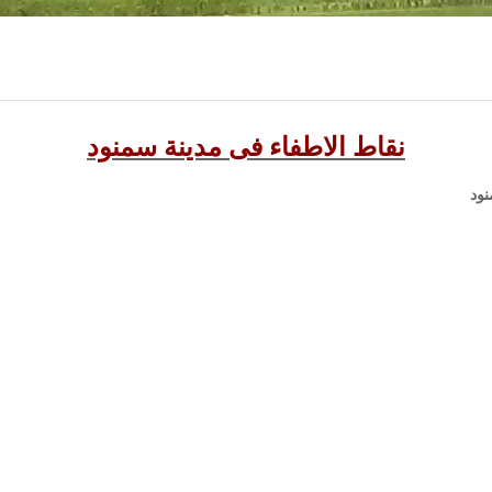
نقاط الاطفاء فى مدينة سمنود
نود